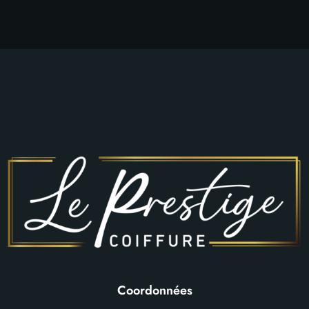
Coordonnées