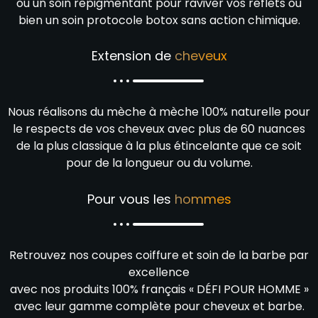
ou un soin repigmentant pour raviver vos reflets ou
bien un soin protocole botox sans action chimique.
Extension de
cheveux
Nous réalisons du mèche à mèche 100% naturelle pour
le respects de vos cheveux avec plus de 60 nuances
de la plus classique à la plus étincelante que ce soit
pour de la longueur ou du volume.
Pour vous les
hommes
Retrouvez nos coupes coiffure et soin de la barbe par
excellence
avec nos produits 100% français « DÉFI POUR HOMME »
avec leur gamme complète pour cheveux et barbe.