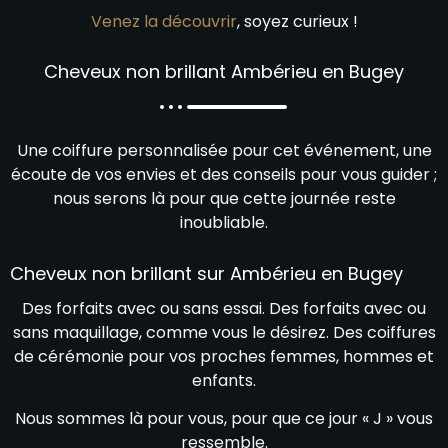
Venez la découvrir
, soyez curieux !
Cheveux non brillant Ambérieu en Bugey
Une coiffure personnalisée pour cet événement, une
écoute de vos envies et des conseils pour vous guider ;
nous serons là pour que cette journée reste
inoubliable.
Cheveux non brillant sur Ambérieu en Bugey
Des forfaits avec ou sans essai. Des forfaits avec ou
sans maquillage, comme vous le désirez. Des coiffures
de cérémonie pour vos proches femmes, hommes et
enfants.
Nous sommes là pour vous, pour que ce jour « J » vous
ressemble.