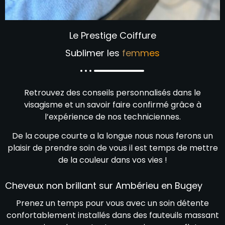
Le Prestige Coiffure
Sublimer les
femmes
Retrouvez des conseils personnalisés dans le
visagisme et un savoir faire confirmé grâce à
l’expérience de nos techniciennes.
De la coupe courte a la longue nous nous ferons un
plaisir de prendre soin de vous il est temps de mettre
de la couleur dans vos vies !
Cheveux non brillant sur Ambérieu en Bugey
Prenez un temps pour vous avec un soin détente
confortablement installés dans des fauteuils massant