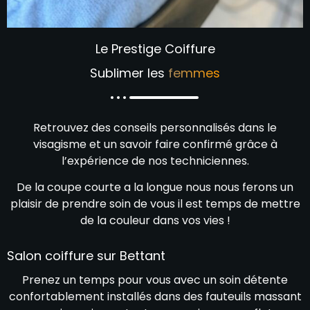
Le Prestige Coiffure
Sublimer les
femmes
Retrouvez des conseils personnalisés dans le
visagisme et un savoir faire confirmé grâce à
l’expérience de nos techniciennes.
De la coupe courte a la longue nous nous ferons un
plaisir de prendre soin de vous il est temps de mettre
de la couleur dans vos vies !
Salon coiffure sur Bettant
Prenez un temps pour vous avec un soin détente
confortablement installés dans des fauteuils massant