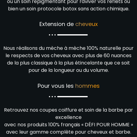
ou un soin repigmentant pour raviver vos reflets ou
bien un soin protocole botox sans action chimique.
Extension de
cheveux
Nous réalisons du mèche à mèche 100% naturelle pour
le respects de vos cheveux avec plus de 60 nuances
de la plus classique à la plus étincelante que ce soit
pour de la longueur ou du volume.
Pour vous les
hommes
Retrouvez nos coupes coiffure et soin de la barbe par
excellence
avec nos produits 100% français « DÉFI POUR HOMME »
avec leur gamme complète pour cheveux et barbe.