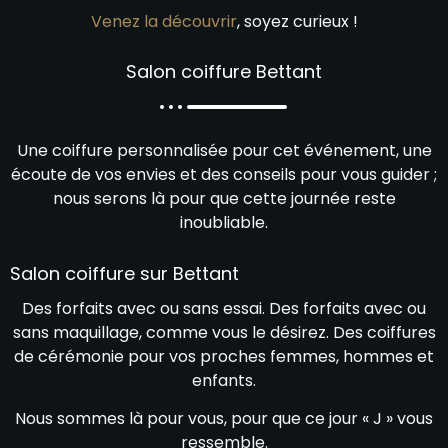
Venez la découvrir
, soyez curieux !
Salon coiffure Bettant
Une coiffure personnalisée pour cet événement, une
écoute de vos envies et des conseils pour vous guider ;
nous serons là pour que cette journée reste
inoubliable.
Salon coiffure sur Bettant
Des forfaits avec ou sans essai. Des forfaits avec ou
sans maquillage, comme vous le désirez. Des coiffures
de cérémonie pour vos proches femmes, hommes et
enfants.
Nous sommes là pour vous, pour que ce jour « J » vous
ressemble.