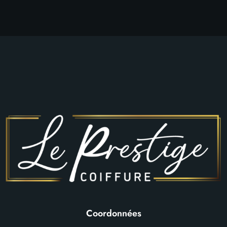
Coordonnées