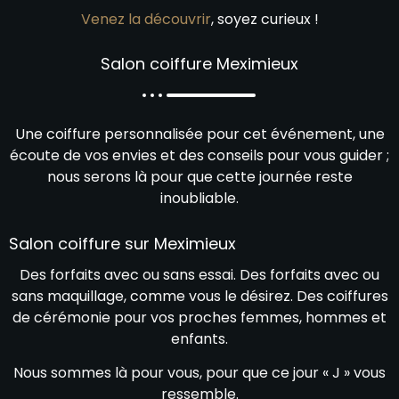
Venez la découvrir
, soyez curieux !
Salon coiffure Meximieux
Une coiffure personnalisée pour cet événement, une
écoute de vos envies et des conseils pour vous guider ;
nous serons là pour que cette journée reste
inoubliable.
Salon coiffure sur Meximieux
Des forfaits avec ou sans essai. Des forfaits avec ou
sans maquillage, comme vous le désirez. Des coiffures
de cérémonie pour vos proches femmes, hommes et
enfants.
Nous sommes là pour vous, pour que ce jour « J » vous
ressemble.