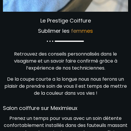
Le Prestige Coiffure
Sublimer les
femmes
Retrouvez des conseils personnalisés dans le
visagisme et un savoir faire confirmé grâce à
l’expérience de nos techniciennes.
De la coupe courte a la longue nous nous ferons un
plaisir de prendre soin de vous il est temps de mettre
de la couleur dans vos vies !
Salon coiffure sur Meximieux
Prenez un temps pour vous avec un soin détente
confortablement installés dans des fauteuils massant