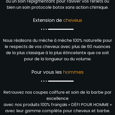
ou un soin repigmentant pour raviver vos reflets ou
bien un soin protocole botox sans action chimique.
Extension de
cheveux
Nous réalisons du mèche à mèche 100% naturelle pour
le respects de vos cheveux avec plus de 60 nuances
de la plus classique à la plus étincelante que ce soit
pour de la longueur ou du volume.
Pour vous les
hommes
Retrouvez nos coupes coiffure et soin de la barbe par
excellence
avec nos produits 100% français « DÉFI POUR HOMME »
avec leur gamme complète pour cheveux et barbe.