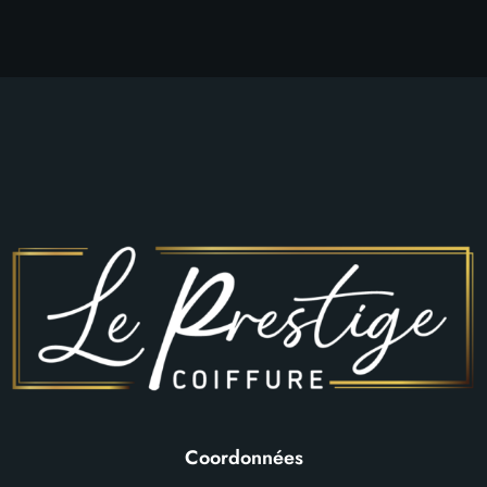
Coordonnées