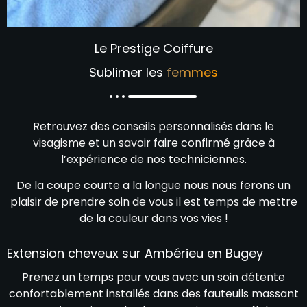
Le Prestige Coiffure
Sublimer les
femmes
Retrouvez des conseils personnalisés dans le
visagisme et un savoir faire confirmé grâce à
l’expérience de nos techniciennes.
De la coupe courte a la longue nous nous ferons un
plaisir de prendre soin de vous il est temps de mettre
de la couleur dans vos vies !
Extension cheveux sur Ambérieu en Bugey
Prenez un temps pour vous avec un soin détente
confortablement installés dans des fauteuils massant