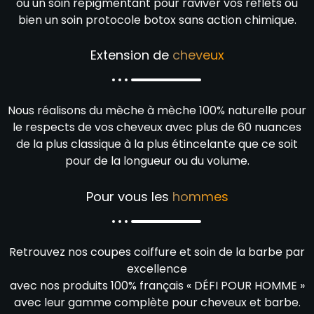
ou un soin repigmentant pour raviver vos reflets ou
bien un soin protocole botox sans action chimique.
Extension de
cheveux
Nous réalisons du mèche à mèche 100% naturelle pour
le respects de vos cheveux avec plus de 60 nuances
de la plus classique à la plus étincelante que ce soit
pour de la longueur ou du volume.
Pour vous les
hommes
Retrouvez nos coupes coiffure et soin de la barbe par
excellence
avec nos produits 100% français « DÉFI POUR HOMME »
avec leur gamme complète pour cheveux et barbe.