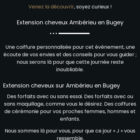
Venez la découvrir
, soyez curieux !
Extension cheveux Ambérieu en Bugey
Une coiffure personnalisée pour cet événement, une
écoute de vos envies et des conseils pour vous guider ;
nous serons là pour que cette journée reste
inoubliable.
Extension cheveux sur Ambérieu en Bugey
Des forfaits avec ou sans essai. Des forfaits avec ou
sans maquillage, comme vous le désirez. Des coiffures
de cérémonie pour vos proches femmes, hommes et
enfants.
Nous sommes là pour vous, pour que ce jour « J » vous
ressemble.