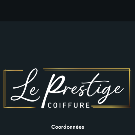
Coordonnées