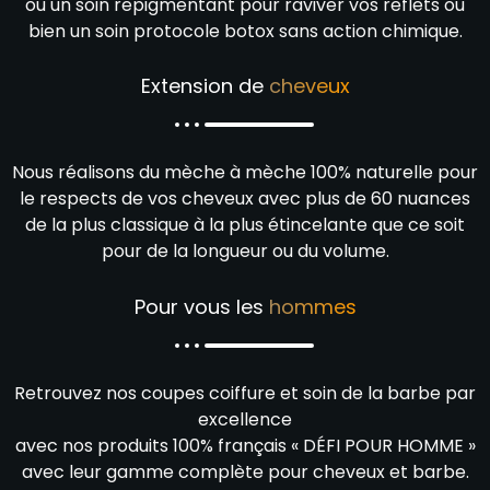
ou un soin repigmentant pour raviver vos reflets ou
bien un soin protocole botox sans action chimique.
Extension de
cheveux
Nous réalisons du mèche à mèche 100% naturelle pour
le respects de vos cheveux avec plus de 60 nuances
de la plus classique à la plus étincelante que ce soit
pour de la longueur ou du volume.
Pour vous les
hommes
Retrouvez nos coupes coiffure et soin de la barbe par
excellence
avec nos produits 100% français « DÉFI POUR HOMME »
avec leur gamme complète pour cheveux et barbe.