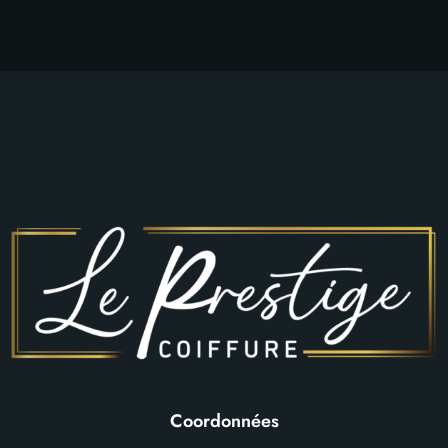
Coordonnées