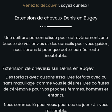
Venez la découvrir
, soyez curieux !
Extension de cheveux Denis en Bugey
Une coiffure personnalisée pour cet événement, une
écoute de vos envies et des conseils pour vous guider ;
nous serons là pour que cette journée reste
inoubliable.
Extension de cheveux sur Denis en Bugey
Des forfaits avec ou sans essai. Des forfaits avec ou
sans maquillage, comme vous le désirez. Des coiffures
de cérémonie pour vos proches femmes, hommes et
enfants.
Nous sommes là pour vous, pour que ce jour « J » vous
ressemble.