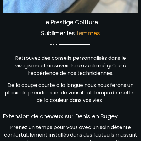
Le Prestige Coiffure
Sublimer les
femmes
Retrouvez des conseils personnalisés dans le
visagisme et un savoir faire confirmé grâce à
l’expérience de nos techniciennes.
De la coupe courte a la longue nous nous ferons un
plaisir de prendre soin de vous il est temps de mettre
de la couleur dans vos vies !
Extension de cheveux sur Denis en Bugey
Prenez un temps pour vous avec un soin détente
confortablement installés dans des fauteuils massant