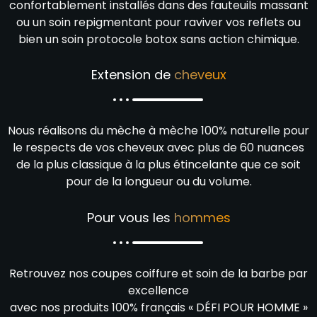
confortablement installés dans des fauteuils massant
ou un soin repigmentant pour raviver vos reflets ou
bien un soin protocole botox sans action chimique.
Extension de
cheveux
Nous réalisons du mèche à mèche 100% naturelle pour
le respects de vos cheveux avec plus de 60 nuances
de la plus classique à la plus étincelante que ce soit
pour de la longueur ou du volume.
Pour vous les
hommes
Retrouvez nos coupes coiffure et soin de la barbe par
excellence
avec nos produits 100% français « DÉFI POUR HOMME »