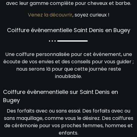
avec leur gamme complète pour cheveux et barbe.
Venez la découvrir
, soyez curieux !
Coiffure évènementielle Saint Denis en Bugey
Une coiffure personnalisée pour cet événement, une
écoute de vos envies et des conseils pour vous guider ;
nous serons là pour que cette journée reste
inoubliable.
Coiffure évènementielle sur Saint Denis en
Bugey
Des forfaits avec ou sans essai. Des forfaits avec ou
sans maquillage, comme vous le désirez. Des coiffures
de cérémonie pour vos proches femmes, hommes et
enfants.