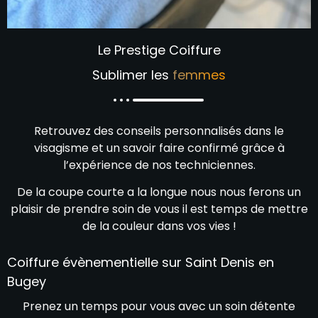
Le Prestige Coiffure
Sublimer les
femmes
Retrouvez des conseils personnalisés dans le
visagisme et un savoir faire confirmé grâce à
l’expérience de nos techniciennes.
De la coupe courte a la longue nous nous ferons un
plaisir de prendre soin de vous il est temps de mettre
de la couleur dans vos vies !
Coiffure évènementielle sur Saint Denis en
Bugey
Prenez un temps pour vous avec un soin détente