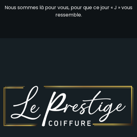
Nous sommes là pour vous, pour que ce jour « J » vous
ressemble.