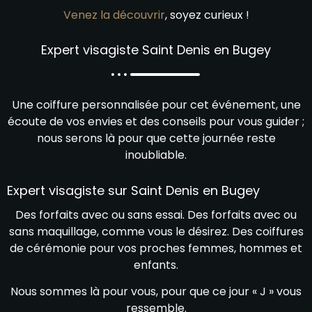
Venez la découvrir
, soyez curieux !
Expert visagiste Saint Denis en Bugey
Une coiffure personnalisée pour cet événement, une
écoute de vos envies et des conseils pour vous guider ;
nous serons là pour que cette journée reste
inoubliable.
Expert visagiste sur Saint Denis en Bugey
Des forfaits avec ou sans essai. Des forfaits avec ou
sans maquillage, comme vous le désirez. Des coiffures
de cérémonie pour vos proches femmes, hommes et
enfants.
Nous sommes là pour vous, pour que ce jour « J » vous
ressemble.