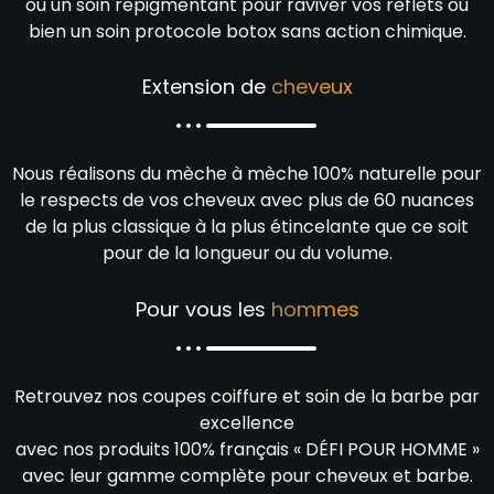
ou un soin repigmentant pour raviver vos reflets ou
bien un soin protocole botox sans action chimique.
Extension de
cheveux
Nous réalisons du mèche à mèche 100% naturelle pour
le respects de vos cheveux avec plus de 60 nuances
de la plus classique à la plus étincelante que ce soit
pour de la longueur ou du volume.
Pour vous les
hommes
Retrouvez nos coupes coiffure et soin de la barbe par
excellence
avec nos produits 100% français « DÉFI POUR HOMME »
avec leur gamme complète pour cheveux et barbe.