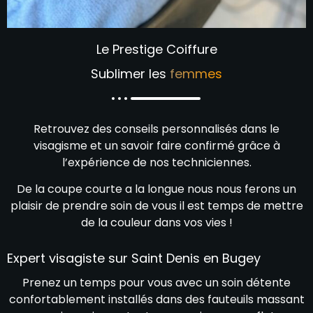
Le Prestige Coiffure
Sublimer les
femmes
Retrouvez des conseils personnalisés dans le
visagisme et un savoir faire confirmé grâce à
l’expérience de nos techniciennes.
De la coupe courte a la longue nous nous ferons un
plaisir de prendre soin de vous il est temps de mettre
de la couleur dans vos vies !
Expert visagiste sur Saint Denis en Bugey
Prenez un temps pour vous avec un soin détente
confortablement installés dans des fauteuils massant