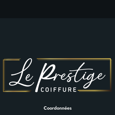
Coordonnées