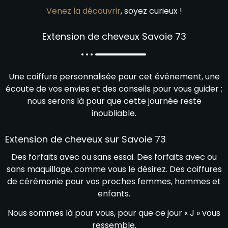
Venez la découvrir
, soyez curieux !
Extension de cheveux Savoie 73
Une coiffure personnalisée pour cet événement, une
écoute de vos envies et des conseils pour vous guider ;
nous serons là pour que cette journée reste
inoubliable.
Extension de cheveux sur Savoie 73
Des forfaits avec ou sans essai. Des forfaits avec ou
sans maquillage, comme vous le désirez. Des coiffures
de cérémonie pour vos proches femmes, hommes et
enfants.
Nous sommes là pour vous, pour que ce jour « J » vous
ressemble.