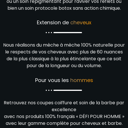
ou un soin repigmentant pour raviver vos reflets ou
bien un soin protocole botox sans action chimique.
Extension de
cheveux
Nous réalisons du mèche à mèche 100% naturelle pour
le respects de vos cheveux avec plus de 60 nuances
de la plus classique à la plus étincelante que ce soit
pour de la longueur ou du volume.
Pour vous les
hommes
Retrouvez nos coupes coiffure et soin de la barbe par
excellence
avec nos produits 100% français « DÉFI POUR HOMME »
avec leur gamme complète pour cheveux et barbe.