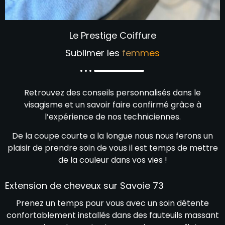
Le Prestige Coiffure
Sublimer les
femmes
Retrouvez des conseils personnalisés dans le
visagisme et un savoir faire confirmé grâce à
l’expérience de nos techniciennes.
De la coupe courte a la longue nous nous ferons un
plaisir de prendre soin de vous il est temps de mettre
de la couleur dans vos vies !
Extension de cheveux sur Savoie 73
Prenez un temps pour vous avec un soin détente
confortablement installés dans des fauteuils massant