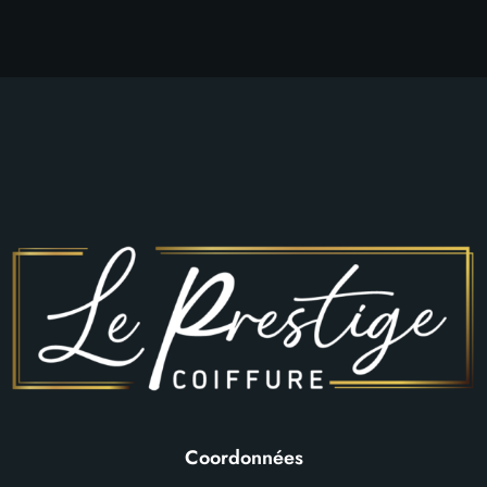
Coordonnées