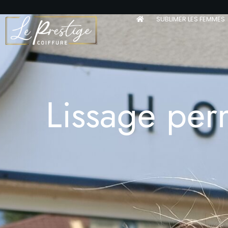
SUBLIMER LES FEMMES
Lissage pe