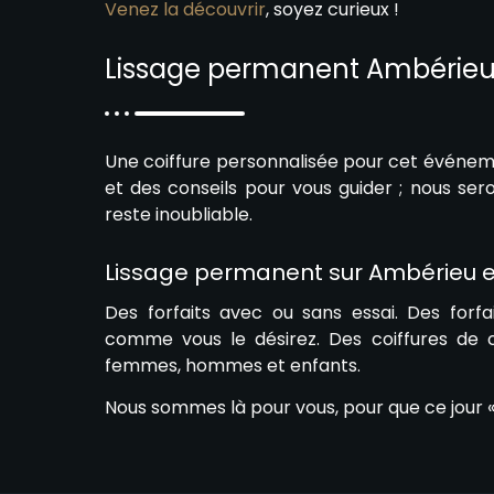
Venez la découvrir
, soyez curieux !
Lissage permanent Ambérieu
Une coiffure personnalisée pour cet événem
et des conseils pour vous guider ; nous ser
reste inoubliable.
Lissage permanent sur Ambérieu 
Des forfaits avec ou sans essai. Des forfa
comme vous le désirez. Des coiffures de
femmes, hommes et enfants.
Nous sommes là pour vous, pour que ce jour «