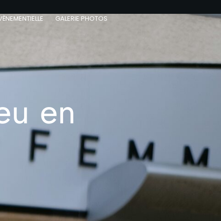
VÈNEMENTIELLE
GALERIE PHOTOS
eu en