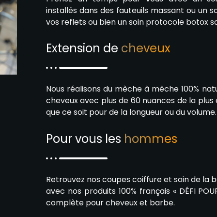
installés dans des fauteuils massant ou un 
vos reflets ou bien un soin protocole botox s
Extension de
cheveux
Nous réalisons du mèche à mèche 100% natur
cheveux avec plus de 60 nuances de la plus c
que ce soit pour de la longueur ou du volume.
Pour vous les
hommes
Retrouvez nos coupes coiffure et soin de la 
avec nos produits 100% français « DÉFI P
complète pour cheveux et barbe.