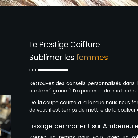
Le Prestige Coiffure
Sublimer les
femmes
Retrouvez des conseils personnalisés dans l
confirmé grâce à l’expérience de nos techni
De la coupe courte a la longue nous nous fer
de vous il est temps de mettre de la couleur 
Lissage permanent sur Ambérieu 
Prenez un temps pour vous avec un soi