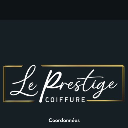
Coordonnées