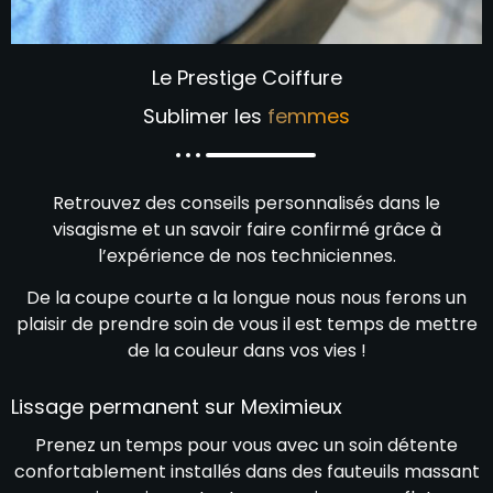
Le Prestige Coiffure
Sublimer les
femmes
Retrouvez des conseils personnalisés dans le
visagisme et un savoir faire confirmé grâce à
l’expérience de nos techniciennes.
De la coupe courte a la longue nous nous ferons un
plaisir de prendre soin de vous il est temps de mettre
de la couleur dans vos vies !
Lissage permanent sur Meximieux
Prenez un temps pour vous avec un soin détente
confortablement installés dans des fauteuils massant