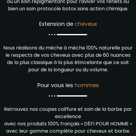
ou un soin repigmentant pour raviver vos reflets ou
bien un soin protocole botox sans action chimique.
Extension de
cheveux
Nous réalisons du mèche à mèche 100% naturelle pour
le respects de vos cheveux avec plus de 60 nuances
de la plus classique à la plus étincelante que ce soit
pour de la longueur ou du volume.
Pour vous les
hommes
Retrouvez nos coupes coiffure et soin de la barbe par
excellence
avec nos produits 100% français « DÉFI POUR HOMME »
avec leur gamme complète pour cheveux et barbe.