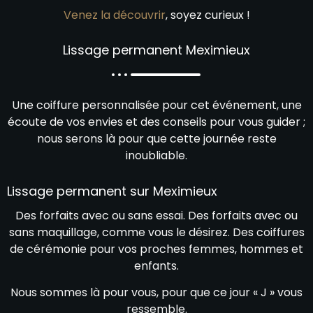
Venez la découvrir
, soyez curieux !
Lissage permanent Meximieux
Une coiffure personnalisée pour cet événement, une
écoute de vos envies et des conseils pour vous guider ;
nous serons là pour que cette journée reste
inoubliable.
Lissage permanent sur Meximieux
Des forfaits avec ou sans essai. Des forfaits avec ou
sans maquillage, comme vous le désirez. Des coiffures
de cérémonie pour vos proches femmes, hommes et
enfants.
Nous sommes là pour vous, pour que ce jour « J » vous
ressemble.