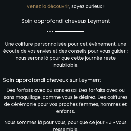
Venez la découvrir
, soyez curieux !
Soin approfondi cheveux Leyment
Une coiffure personnalisée pour cet événement, une
écoute de vos envies et des conseils pour vous guider ;
nous serons là pour que cette journée reste
inoubliable.
Soin approfondi cheveux sur Leyment
Des forfaits avec ou sans essai. Des forfaits avec ou
sans maquillage, comme vous le désirez. Des coiffures
de cérémonie pour vos proches femmes, hommes et
enfants.
Nous sommes là pour vous, pour que ce jour « J » vous
ressemble.