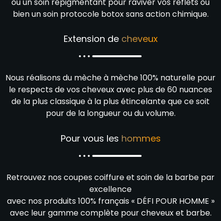
ou un soin repigmentant pour raviver vos reflets ou
bien un soin protocole botox sans action chimique.
Extension de
cheveux
Nous réalisons du mèche à mèche 100% naturelle pour
le respects de vos cheveux avec plus de 60 nuances
de la plus classique à la plus étincelante que ce soit
pour de la longueur ou du volume.
Pour vous les
hommes
Retrouvez nos coupes coiffure et soin de la barbe par
excellence
avec nos produits 100% français « DÉFI POUR HOMME »
avec leur gamme complète pour cheveux et barbe.