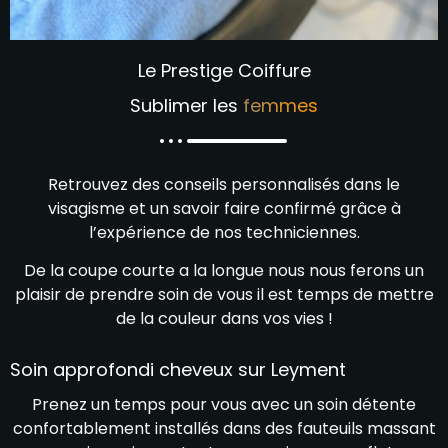
Le Prestige Coiffure
Sublimer les
femmes
Retrouvez des conseils personnalisés dans le
visagisme et un savoir faire confirmé grâce à
l’expérience de nos techniciennes.
De la coupe courte a la longue nous nous ferons un
plaisir de prendre soin de vous il est temps de mettre
de la couleur dans vos vies !
Soin approfondi cheveux sur Leyment
Prenez un temps pour vous avec un soin détente
confortablement installés dans des fauteuils massant