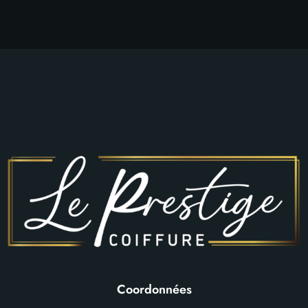
Coordonnées